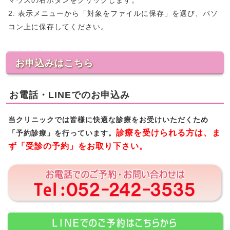
マウスの右ボタンをクリックします。
2. 表示メニューから「対象をファイルに保存」を選び、パソ
コン上に保存してください。
お申込みはこちら
お電話・LINEでのお申込み
当クリニックでは皆様に快適な診療をお受けいただくため
診療を受けられる方は、ま
「予約診療」を行っています。
ず「受診の予約」をお取り下さい。