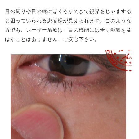
目の周りや目の縁にほくろができて視界をじゃまする
と困っていられる患者様が見えられます。このような
方でも、レーザー治療は、目の機能には全く影響を及
ぼすことはありません、ご安心下さい。