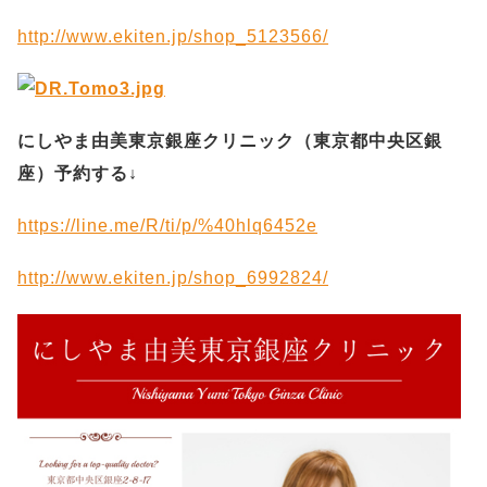
http://www.ekiten.jp/shop_5123566/
にしやま由美東京銀座クリニック（
東京都中央区銀
座）予約する
↓
https://line.me/R/ti/p/%40hlq6452e
http://www.ekiten.jp/shop_6992824/