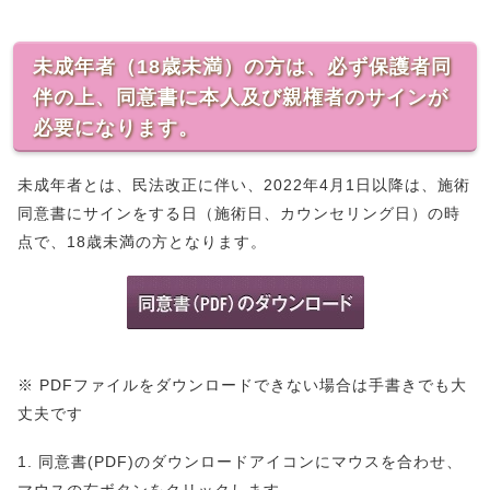
未成年者（18歳未満）の方は、必ず保護者同
伴の上、同意書に本人及び親権者のサインが
必要になります。
未成年者とは、民法改正に伴い、2022年4月1日以降は、施術
同意書にサインをする日（施術日、カウンセリング日）の時
点で、18歳未満の方となります。
※ PDFファイルをダウンロードできない場合は手書きでも大
丈夫です
1. 同意書(PDF)のダウンロードアイコンにマウスを合わせ、