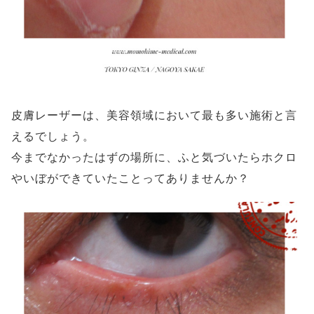
皮膚レーザーは、美容領域において最も多い施術と言
えるでしょう。
今までなかったはずの場所に、ふと気づいたらホクロ
やいぼができていたことってありませんか？