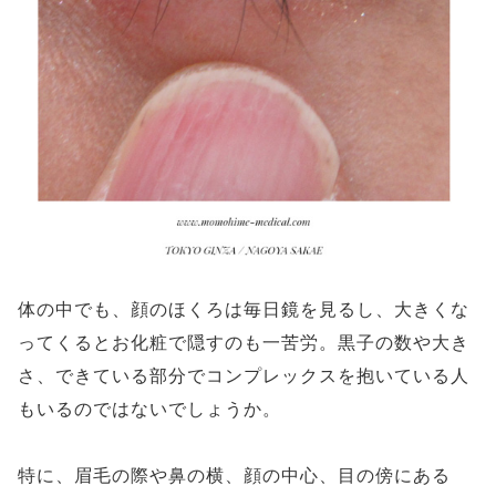
体の中でも、顔のほくろは毎日鏡を見るし、大きくな
ってくるとお化粧で隠すのも一苦労。黒子の数や大き
さ、できている部分でコンプレックスを抱いている人
もいるのではないでしょうか。
特に、眉毛の際や鼻の横、顔の中心、目の傍にある