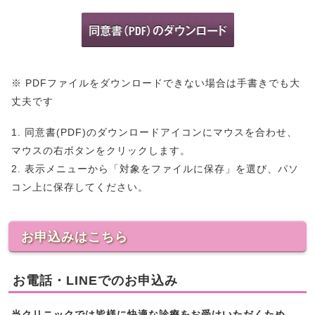
※ PDFファイルをダウンロードできない場合は手書きでも大
丈夫です
1. 同意書(PDF)のダウンロードアイコンにマウスを合わせ、
マウスの右ボタンをクリックします。
2. 表示メニューから「対象をファイルに保存」を選び、パソ
コン上に保存してください。
お申込みはこちら
お電話・LINEでのお申込み
当クリニックでは皆様に快適な診療をお受けいただくため