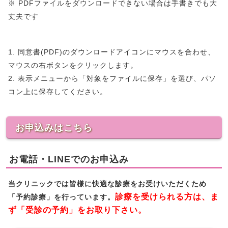
※ PDFファイルをダウンロードできない場合は手書きでも大
丈夫です
1. 同意書(PDF)のダウンロードアイコンにマウスを合わせ、
マウスの右ボタンをクリックします。
2. 表示メニューから「対象をファイルに保存」を選び、パソ
コン上に保存してください。
お申込みはこちら
お電話・LINEでのお申込み
当クリニックでは皆様に快適な診療をお受けいただくため
診療を受けられる方は、ま
「予約診療」を行っています。
ず「受診の予約」をお取り下さい。