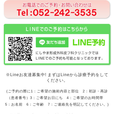
※Lineお友達募集中! まずはLineから診療予約をして
ください。
(ご予約の際に1：ご希望の施術内容と部位 2：初診・再診
（患者番号）3：ご希望お日にち 4：ご希望のお時間帯
5：お名前 6：ご年齢 7：ご連絡先を明記してください。)