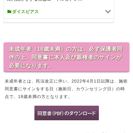
ダイスピアス
未成年者（18歳未満）の方は、必ず保護者同
伴の上、同意書に本人及び親権者のサインが
必要になります。
未成年者とは、民法改正に伴い、2022年4月1日以降は、施術
同意書にサインをする日（施術日、カウンセリング日）の時
点で、18歳未満の方となります。