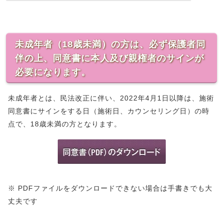
未成年者（18歳未満）の方は、必ず保護者同
伴の上、同意書に本人及び親権者のサインが
必要になります。
未成年者とは、民法改正に伴い、2022年4月1日以降は、施術
同意書にサインをする日（施術日、カウンセリング日）の時
点で、18歳未満の方となります。
※ PDFファイルをダウンロードできない場合は手書きでも大
丈夫です