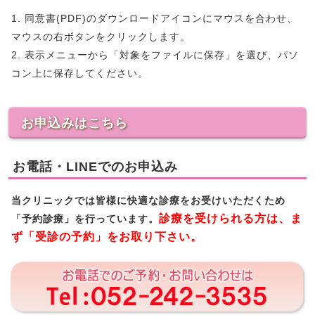
1. 同意書(PDF)のダウンロードアイコンにマウスを合わせ、
マウスの右ボタンをクリックします。
2. 表示メニューから「対象をファイルに保存」を選び、パソ
コン上に保存してください。
お申込みはこちら
お電話・LINEでのお申込み
当クリニックでは皆様に快適な診療をお受けいただくため
診療を受けられる方は、ま
「予約診療」を行っています。
ず「受診の予約」をお取り下さい。