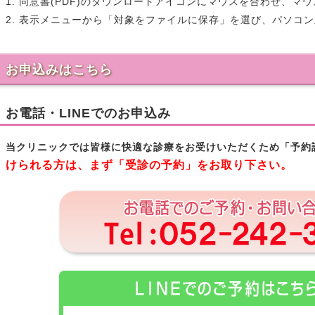
1. 同意書(PDF)のダウンロードアイコンにマウスを合わせ、
2. 表示メニューから「対象をファイルに保存」を選び、パソコ
お申込みはこちら
お電話・LINEでのお申込み
当クリニックでは皆様に快適な診療をお受けいただくため「予約
けられる方は、まず「受診の予約」をお取り下さい。