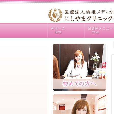
ホーム
診療メニュー
HOME
MENU