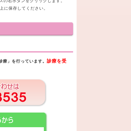
マウスの右ボタンをクリックします。
ン上に保存してください。
診療を受
診療」を行っています。