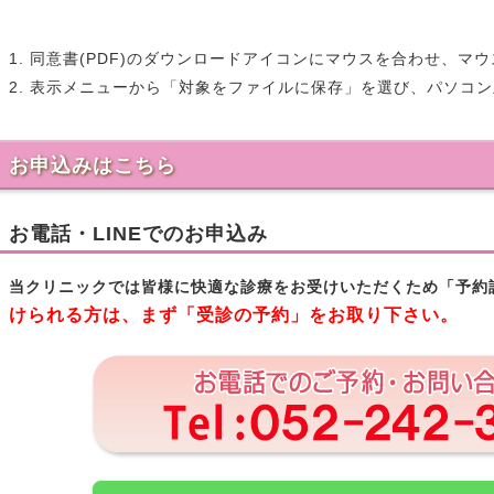
1. 同意書(PDF)のダウンロードアイコンにマウスを合わせ、
2. 表示メニューから「対象をファイルに保存」を選び、パソコ
お申込みはこちら
お電話・LINEでのお申込み
当クリニックでは皆様に快適な診療をお受けいただくため「予約
けられる方は、まず「受診の予約」をお取り下さい。