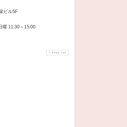
栄ビル5F
曜 11:30～15:00
PAGE TOP