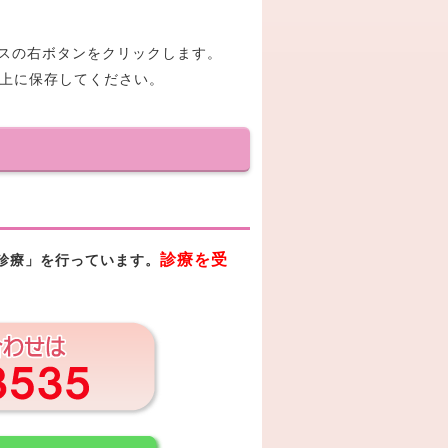
マウスの右ボタンをクリックします。
ン上に保存してください。
診療を受
診療」を行っています。