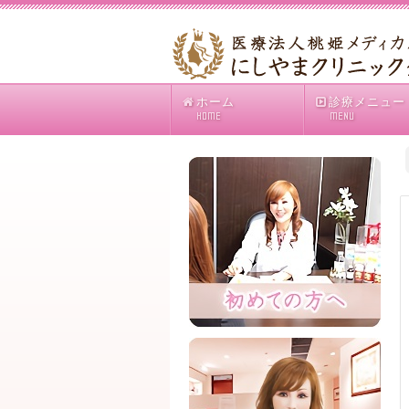
ホーム
診療メニュー
HOME
MENU