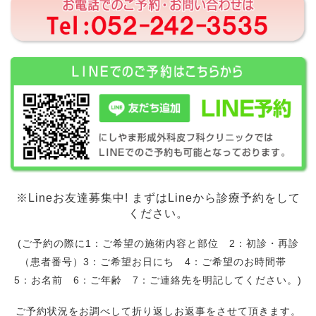
※Lineお友達募集中! まずはLineから診療予約をして
ください。
(ご予約の際に1：ご希望の施術内容と部位 2：初診・再診
（患者番号）3：ご希望お日にち 4：ご希望のお時間帯
5：お名前 6：ご年齢 7：ご連絡先を明記してください。)
ご予約状況をお調べして折り返しお返事をさせて頂きます。