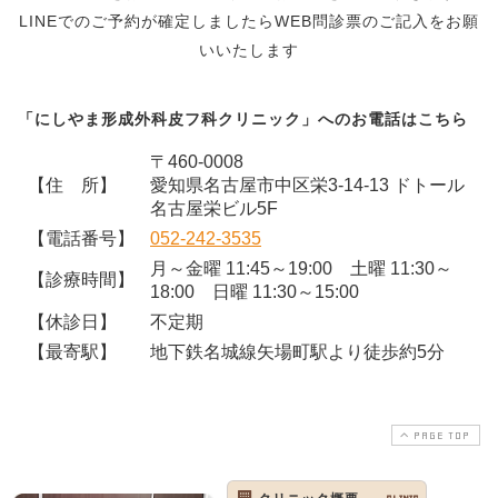
LINEでのご予約が確定しましたらWEB問診票のご記入をお願
いいたします
「にしやま形成外科皮フ科クリニック」へのお電話はこちら
〒460-0008
【住 所】
愛知県名古屋市中区栄3-14-13 ドトール
名古屋栄ビル5F
【電話番号】
052-242-3535
月～金曜 11:45～19:00 土曜 11:30～
【診療時間】
18:00 日曜 11:30～15:00
【休診日】
不定期
【最寄駅】
地下鉄名城線矢場町駅より徒歩約5分
PAGE TOP