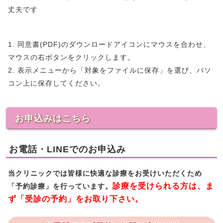
丈夫です
1. 同意書(PDF)のダウンロードアイコンにマウスを合わせ、
マウスの右ボタンをクリックします。
2. 表示メニューから「対象をファイルに保存」を選び、パソ
コン上に保存してください。
お申込みはこちら
お電話・LINEでのお申込み
当クリニックでは皆様に快適な診療をお受けいただくため
診療を受けられる方は、ま
「予約診療」を行っています。
ず「受診の予約」をお取り下さい。