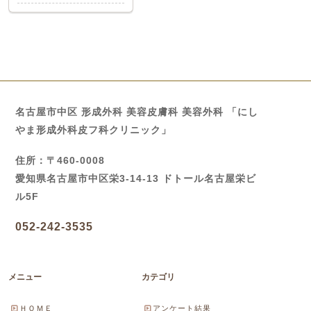
名古屋市中区 形成外科 美容皮膚科 美容外科 「にし
やま形成外科皮フ科クリニック」
住所：〒460-0008
愛知県名古屋市中区栄3-14-13 ドトール名古屋栄ビ
ル5F
052-242-3535
メニュー
カテゴリ
ＨＯＭＥ
アンケート結果