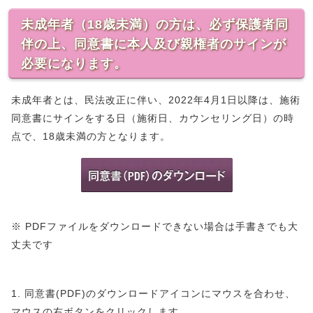
未成年者（18歳未満）の方は、必ず保護者同
伴の上、同意書に本人及び親権者のサインが
必要になります。
未成年者とは、民法改正に伴い、2022年4月1日以降は、施術
同意書にサインをする日（施術日、カウンセリング日）の時
点で、18歳未満の方となります。
※ PDFファイルをダウンロードできない場合は手書きでも大
丈夫です
1. 同意書(PDF)のダウンロードアイコンにマウスを合わせ、
マウスの右ボタンをクリックします。