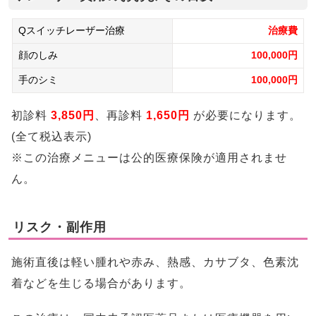
Qスイッチレーザー治療
治療費
顔のしみ
100,000円
手のシミ
100,000円
初診料
3,850円
、再診料
1,650円
が必要になります。
(全て税込表示)
※この治療メニューは公的医療保険が適用されませ
ん。
リスク・副作用
施術直後は軽い腫れや赤み、熱感、カサブタ、色素沈
着などを生じる場合があります。