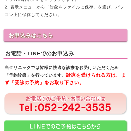
2. 表示メニューから「対象をファイルに保存」を選び、パソ
コン上に保存してください。
お申込みはこちら
お電話・LINEでのお申込み
当クリニックでは皆様に快適な診療をお受けいただくため
診療を受けられる方は、ま
「予約診療」を行っています。
ず「受診の予約」をお取り下さい。