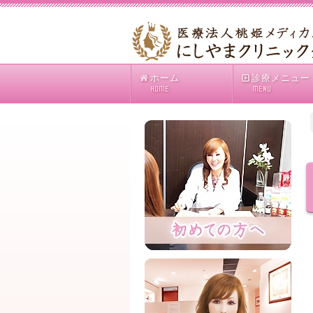
ホーム
診療メニュー
HOME
MENU