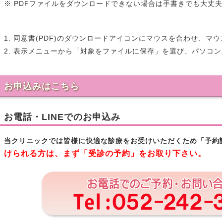
※ PDFファイルをダウンロードできない場合は手書きでも大丈
1. 同意書(PDF)のダウンロードアイコンにマウスを合わせ、
2. 表示メニューから「対象をファイルに保存」を選び、パソコ
お申込みはこちら
お電話・LINEでのお申込み
当クリニックでは皆様に快適な診療をお受けいただくため「予約
けられる方は、まず「受診の予約」をお取り下さい。