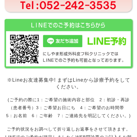
※Lineお友達募集中! まずはLineから診療予約をして
ください。
(ご予約の際に1：ご希望の施術内容と部位 2：初診・再診
（患者番号）3：ご希望お日にち 4：ご希望のお時間帯
5：お名前 6：ご年齢 7：ご連絡先を明記してください。)
ご予約状況をお調べして折り返しお返事をさせて頂きます。
LINEでのご予約が確定しましたらWEB問診票のご記入をお願