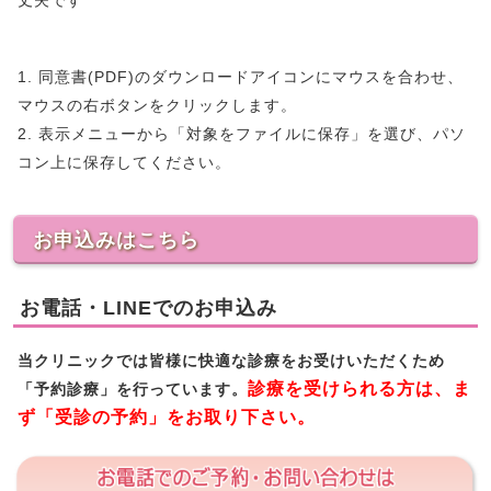
丈夫です
1. 同意書(PDF)のダウンロードアイコンにマウスを合わせ、
マウスの右ボタンをクリックします。
2. 表示メニューから「対象をファイルに保存」を選び、パソ
コン上に保存してください。
お申込みはこちら
お電話・LINEでのお申込み
当クリニックでは皆様に快適な診療をお受けいただくため
診療を受けられる方は、ま
「予約診療」を行っています。
ず「受診の予約」をお取り下さい。