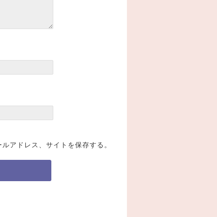
ールアドレス、サイトを保存する。