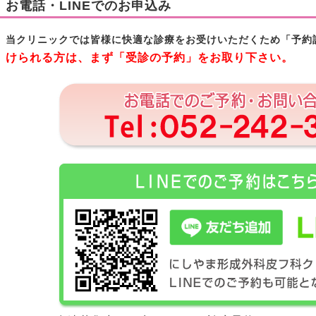
お電話・LINEでのお申込み
当クリニックでは皆様に快適な診療をお受けいただくため「予約
けられる方は、まず「受診の予約」をお取り下さい。