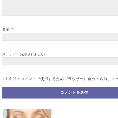
名前
*
メール
*
（公開されません）
次回のコメントで使用するためブラウザーに自分の名前、メ