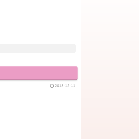
2018-12-11