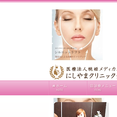
ホーム
診療メニュー
HOME
MENU