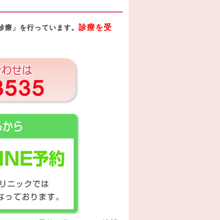
診療を受
診療」を行っています。