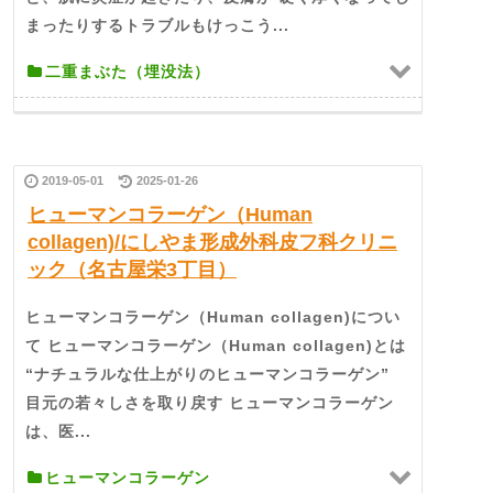
まったりするトラブルもけっこう...
二重まぶた（埋没法）
2019-05-01
2025-01-26
ヒューマンコラーゲン（Human
collagen)/にしやま形成外科皮フ科クリニ
ック（名古屋栄3丁目）
ヒューマンコラーゲン（Human collagen)につい
て ヒューマンコラーゲン（Human collagen)とは
“ナチュラルな仕上がりのヒューマンコラーゲン”
目元の若々しさを取り戻す ヒューマンコラーゲン
は、医...
ヒューマンコラーゲン