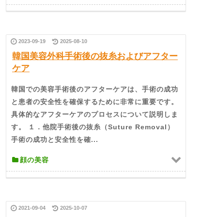
2023-09-19
2025-08-10
韓国美容外科手術後の抜糸およびアフター
ケア
韓国での美容手術後のアフターケアは、手術の成功
と患者の安全性を確保するために非常に重要です。
具体的なアフターケアのプロセスについて説明しま
す。 １．他院手術後の抜糸（Suture Removal）
手術の成功と安全性を確...
顔の美容
2021-09-04
2025-10-07