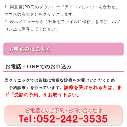
1. 同意書(PDF)のダウンロードアイコンにマウスを合わせ、
マウスの右ボタンをクリックします。
2. 表示メニューから「対象をファイルに保存」を選び、パソ
コン上に保存してください。
お申込みはこちら
お電話・LINEでのお申込み
当クリニックでは皆様に快適な診療をお受けいただくため
診療を受けられる方は、ま
「予約診療」を行っています。
ず「受診の予約」をお取り下さい。