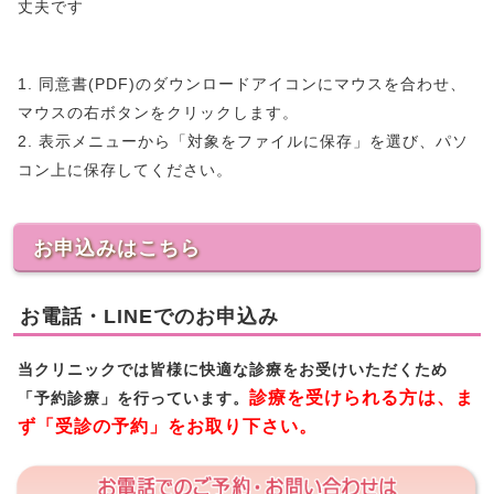
丈夫です
1. 同意書(PDF)のダウンロードアイコンにマウスを合わせ、
マウスの右ボタンをクリックします。
2. 表示メニューから「対象をファイルに保存」を選び、パソ
コン上に保存してください。
お申込みはこちら
お電話・LINEでのお申込み
当クリニックでは皆様に快適な診療をお受けいただくため
診療を受けられる方は、ま
「予約診療」を行っています。
ず「受診の予約」をお取り下さい。